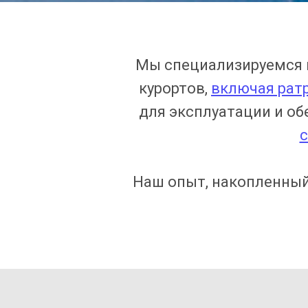
Мы специализируемся 
курортов,
включая рат
для эксплуатации и об
с
Наш опыт, накопленный