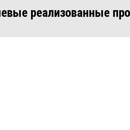
евые реализованные пр