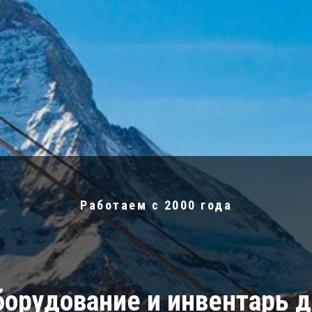
Работаем с 2000 года
орудование и инвентарь 