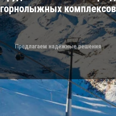
горнолыжных комплексов
Предлагаем надёжные решения